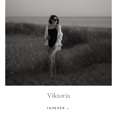
Viktoria
ГАЛЕРЕЯ →