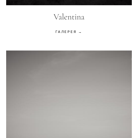
Valentina
ГАЛЕРЕЯ →