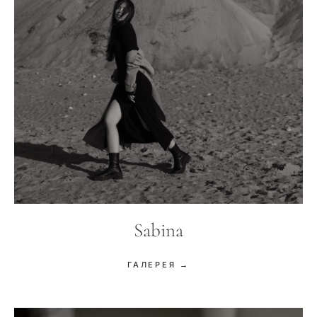
Sabina
ГАЛЕРЕЯ →