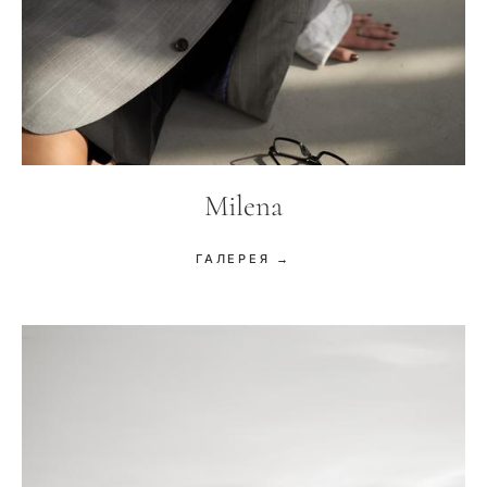
Milena
ГАЛЕРЕЯ →